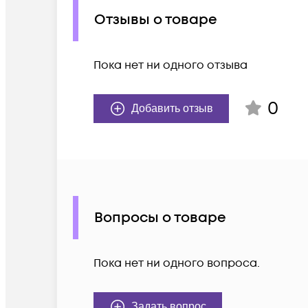
Отзывы о товаре
Пока нет ни одного отзыва
0
Добавить отзыв
Вопросы о товаре
Пока нет ни одного вопроса.
Задать вопрос