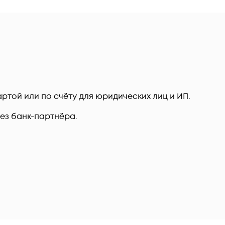
ртой или по счёту для юридических лиц и ИП.
рез банк-партнёра.