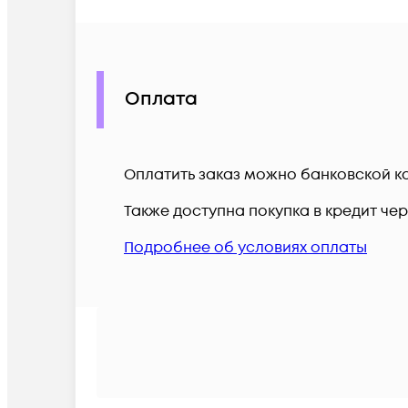
Оплата
Оплатить заказ можно банковской ка
Также доступна покупка в кредит че
Подробнее об условиях оплаты