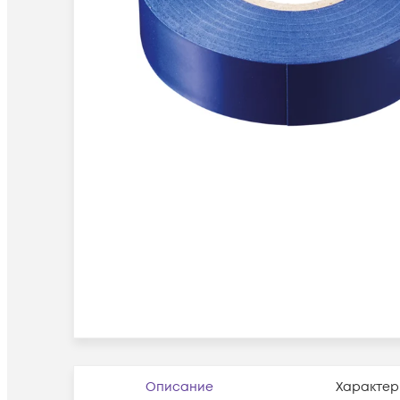
Описание
Характер