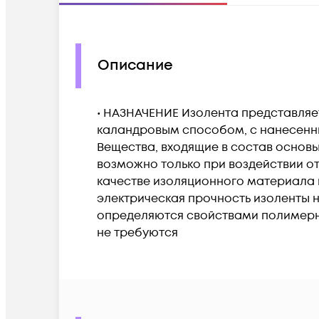
Описание
• НАЗНАЧЕНИЕ Изолента представляе
каландровым способом, с нанесенн
Вещества, входящие в состав основы
возможно только при воздействии о
качестве изоляционного материала п
электрическая прочность изоленты н
определяются свойствами полимер
не требуются