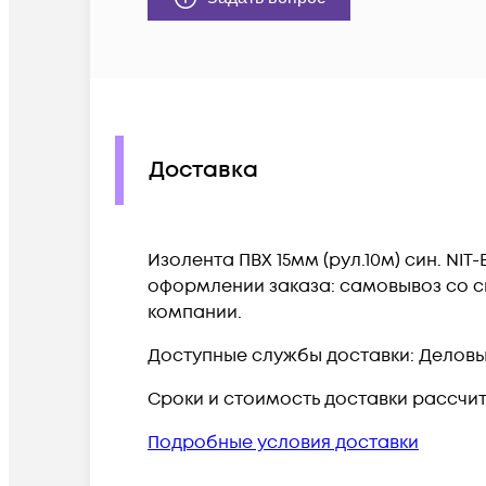
Доставка
Изолента ПВХ 15мм (рул.10м) син. NIT
оформлении заказа: самовывоз со ск
компании.
Доступные службы доставки: Деловые 
Сроки и стоимость доставки рассчи
Подробные условия доставки