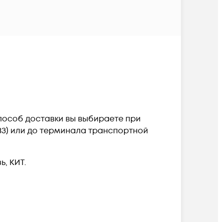
. Способ доставки вы выбираете при
ПВЗ) или до терминала транспортной
, КИТ.