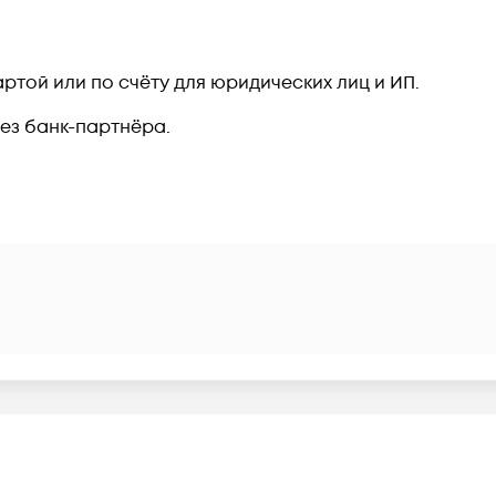
ртой или по счёту для юридических лиц и ИП.
рез банк-партнёра.