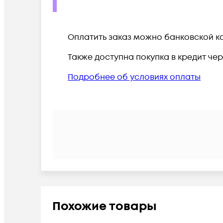
Оплатить заказ можно банковской ка
Также доступна покупка в кредит че
Подробнее об условиях оплаты
Похожие товары