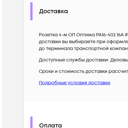
Доставка
Розетка 4-м ОП Оптима РА16-402 16А 
доставки вы выбираете при оформлен
до терминала транспортной компан
Доступные службы доставки: Деловые 
Сроки и стоимость доставки рассчи
Подробные условия доставки
Оплата