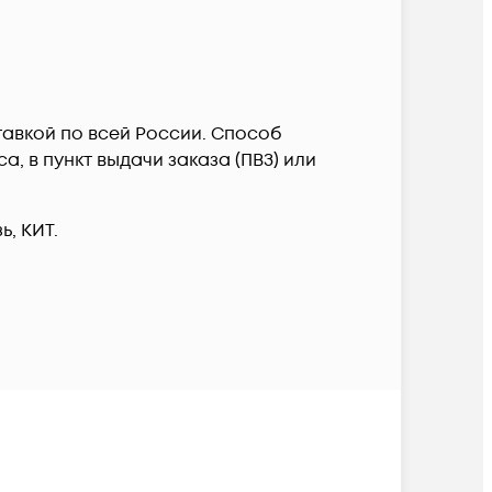
ставкой по всей России. Способ
, в пункт выдачи заказа (ПВЗ) или
, КИТ.