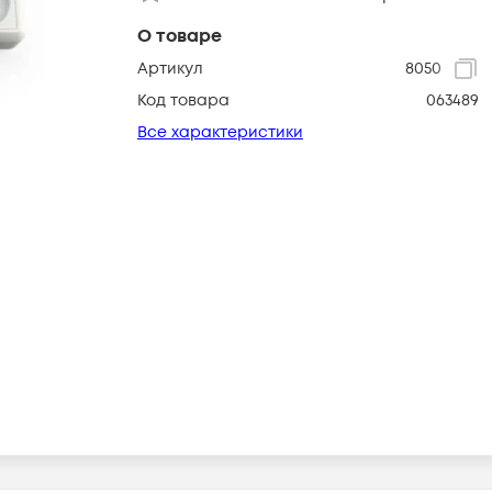
О товаре
Артикул
8050
Код товара
063489
Все характеристики