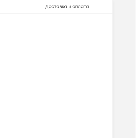
Доставка и оплата