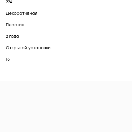
224
Декоративная
Пластик
2 года
Открытой установки
16