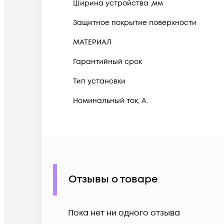
Ширина устройства ,мм
Защитное покрытие поверхности
МАТЕРИАЛ
Гарантийный срок
Тип установки
Номинальный ток, А.
Отзывы о товаре
Пока нет ни одного отзыва