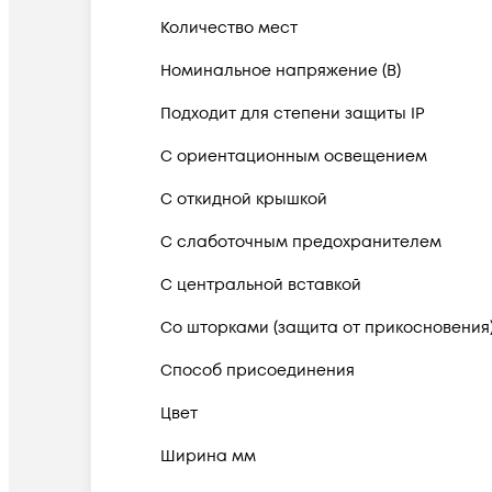
Количество мест
Номинальное напряжение (В)
Подходит для степени защиты IP
С ориентационным освещением
С откидной крышкой
С слаботочным предохранителем
С центральной вставкой
Со шторками (защита от прикосновения
Способ присоединения
Цвет
Ширина мм