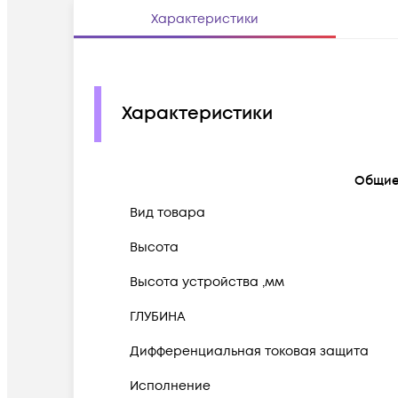
Характеристики
Характеристики
Общи
Вид товара
Высота
Высота устройства ,мм
ГЛУБИНА
Дифференциальная токовая защита
Исполнение