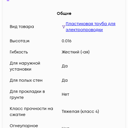
Общие
Пластиковая труба для
Вид товара
электропроводки
Высота,м
0.016
Гибкость
Жесткий (-ая)
Для наружной
Да
установки
Для полых стен
Да
Для прокладки в
Нет
грунте
Класс прочности на
Тяжелая (класс 4)
сжатие
Огнеупорное