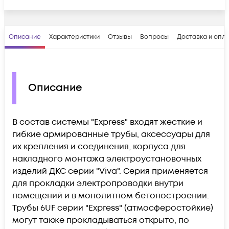
Описание
Характеристики
Отзывы
Вопросы
Доставка и опл
Описание
В состав системы "Express" входят жесткие и
гибкие армированные трубы, аксессуары для
их крепления и соединения, корпуса для
накладного монтажа электроустановочных
изделий ДКС серии "Viva". Серия применяется
для прокладки электропроводки внутри
помещений и в монолитном бетоностроении.
Трубы 6UF серии "Express" (атмосферостойкие)
могут также прокладываться открыто, по