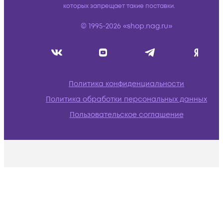
которых запрещает такие поставки.
© 1995-2026 «shop.nag.ru»
Политика конфиденциальности
Политика обработки персональных данных
Пользовательское соглашение