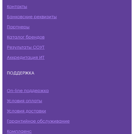
Контакты
Банковские реквизиты
Партнеры
Каталог брендов
Результаты СОУТ
Аккредитация ИТ
ПОДДЕРЖКА
On-line поддержка
Условия оплаты
Условия доставки
Гарантийное обслуживание
Комплаенс