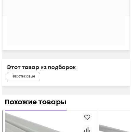
Этот товар из подборок
Пластиковые
Похожие товары