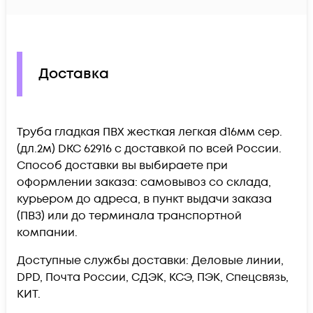
Доставка
Труба гладкая ПВХ жесткая легкая d16мм сер.
(дл.2м) DKC 62916 c доставкой по всей России.
Способ доставки вы выбираете при
оформлении заказа: самовывоз со склада,
курьером до адреса, в пункт выдачи заказа
(ПВЗ) или до терминала транспортной
компании.
Доступные службы доставки: Деловые линии,
DPD, Почта России, СДЭК, КСЭ, ПЭК, Спецсвязь,
КИТ.