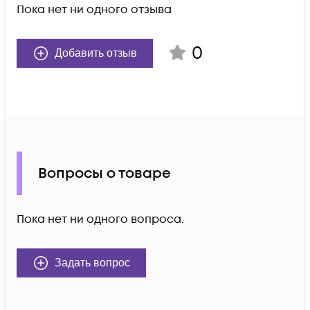
Пока нет ни одного отзыва
0
Добавить отзыв
Вопросы о товаре
Пока нет ни одного вопроса.
Задать вопрос