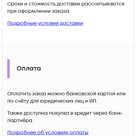
Сроки и стоимость доставки рассчитываются
при оформлении заказа.
Подробные условия доставки
Оплата
Оплатить заказ можно банковской картой или
по счёту для юридических лиц и ИП.
Также доступна покупка в кредит через банк-
партнёра.
Подробнее об условиях оплаты