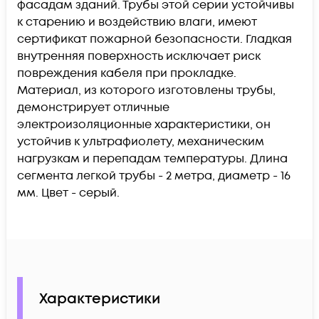
фасадам зданий. Трубы этой серии устойчивы
к старению и воздействию влаги, имеют
сертификат пожарной безопасности. Гладкая
внутренняя поверхность исключает риск
повреждения кабеля при прокладке.
Материал, из которого изготовлены трубы,
демонстрирует отличные
электроизоляционные характеристики, он
устойчив к ультрафиолету, механическим
нагрузкам и перепадам температуры. Длина
сегмента легкой трубы - 2 метра, диаметр - 16
мм. Цвет - серый.
Характеристики