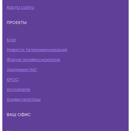
Карта сайта
ПРОЕКТЫ
Блог
Новости телекоммуникаций
Форум профессионалов
Академия НАГ
КРОС
snr.systems
Конфигураторы
ВАШ ОФИС