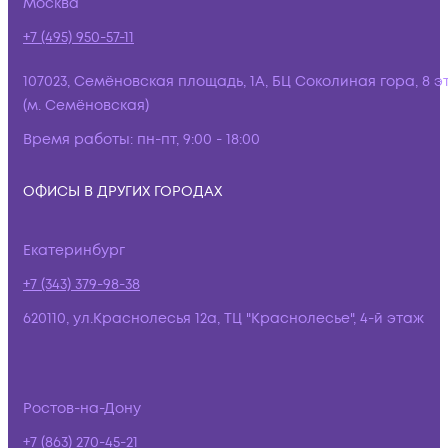
Москва
+7 (495) 950-57-11
107023, Семёновская площадь, 1А, БЦ Соколиная гора, 8 э
(м. Семёновская)
Время работы:
пн-пт, 9:00 - 18:00
ОФИСЫ В ДРУГИХ ГОРОДАХ
Екатеринбург
+7 (343) 379-98-38
620110, ул.Краснолесья 12а, ТЦ "Краснолесье", 4-й этаж
Ростов-на-Дону
+7 (863) 270-45-21