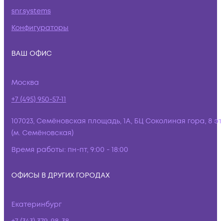
snr.systems
Конфигураторы
ВАШ ОФИС
Москва
+7 (495) 950-57-11
107023, Семёновская площадь, 1А, БЦ Соколиная гора, 8 э
(м. Семёновская)
Время работы:
пн-пт, 9:00 - 18:00
ОФИСЫ В ДРУГИХ ГОРОДАХ
Екатеринбург