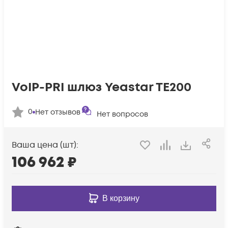
VoIP-PRI шлюз Yeastar TE200
0
Нет отзывов
Нет вопросов
Ваша цена (шт):
106 962
₽
В корзину