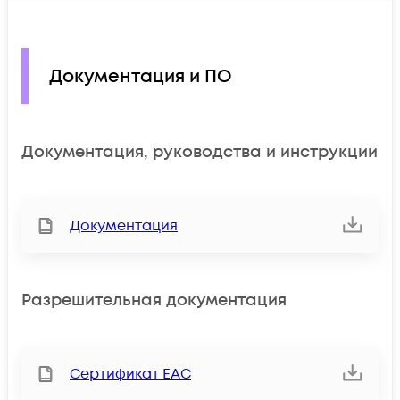
Документация и ПО
Документация, руководства и инструкции
Документация
Разрешительная документация
Сертификат ЕАС