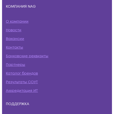
КОМПАНИЯ NAG
О компании
Новости
Вакансии
Контакты
Банковские реквизиты
Партнеры
Каталог брендов
Результаты СОУТ
Аккредитация ИТ
ПОДДЕРЖКА