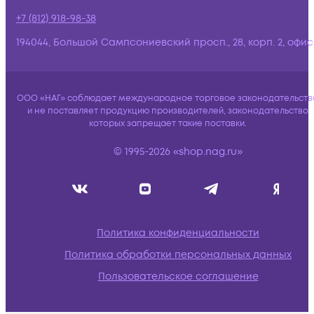
+7 (812) 918-98-38
194044, Большой Сампсониевский просп., 28, корп. 2, офис:
ООО «НАГ» соблюдает международное торговое законодательств
и не поставляет продукцию производителей, законодательство
которых запрещает такие поставки.
© 1995-2026 «shop.nag.ru»
Политика конфиденциальности
Политика обработки персональных данных
Пользовательское соглашение