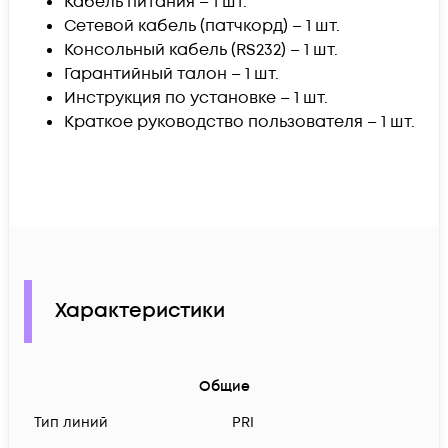
Кабель питания – 1 шт.
Сетевой кабель (патчкорд) – 1 шт.
Консольный кабель (RS232) – 1 шт.
Гарантийный талон – 1 шт.
Инструкция по установке – 1 шт.
Краткое руководство пользователя – 1 шт.
Характеристики
Общие
Тип линий
PRI