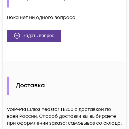
Пока нет ни одного вопроса.
Задать вопрос
Доставка
VoIP-PRI шлюз Yeastar TE200 c доставкой по
всей России. Способ доставки вы выбираете
при оформлении заказа: самовывоз со склада,