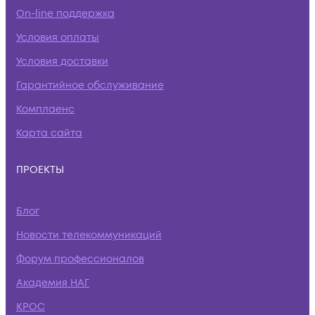
On-line поддержка
Условия оплаты
Условия доставки
Гарантийное обслуживание
Комплаенс
Карта сайта
ПРОЕКТЫ
Блог
Новости телекоммуникаций
Форум профессионалов
Академия НАГ
КРОС