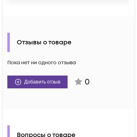
Отзывы о товаре
Пока нет ни одного отзыва
0
Добавить отзыв
Вопросы о товаре