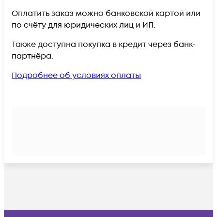
Оплатить заказ можно банковской картой или
по счёту для юридических лиц и ИП.
Также доступна покупка в кредит через банк-
партнёра.
Подробнее об условиях оплаты