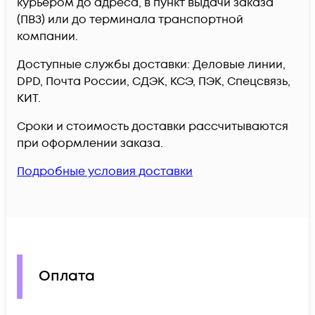
курьером до адреса, в пункт выдачи заказа
(ПВЗ) или до терминала транспортной
компании.
Доступные службы доставки: Деловые линии,
DPD, Почта России, СДЭК, КСЭ, ПЭК, Спецсвязь,
КИТ.
Сроки и стоимость доставки рассчитываются
при оформлении заказа.
Подробные условия доставки
Оплата