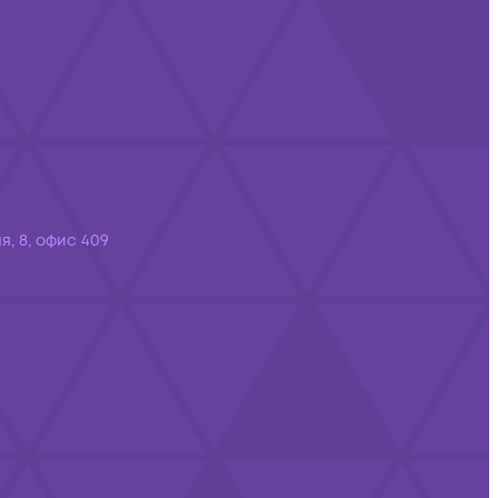
я, 8, офис 409