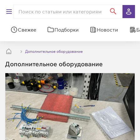
Свежее
Подборки
Новости
Б
Дополнительное оборудование
Дополнительное оборудование