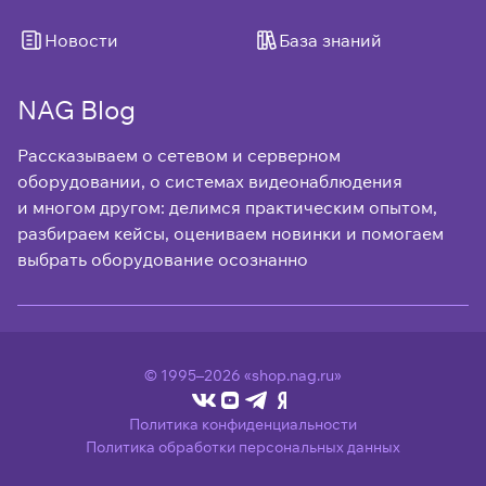
Новости
База знаний
NAG Blog
Рассказываем о сетевом и серверном
оборудовании, о системах видеонаблюдения
и многом другом: делимся практическим опытом,
разбираем кейсы, оцениваем новинки и помогаем
выбрать оборудование осознанно
© 1995–2026 «shop.nag.ru»
Политика конфиденциальности
Политика обработки персональных данных