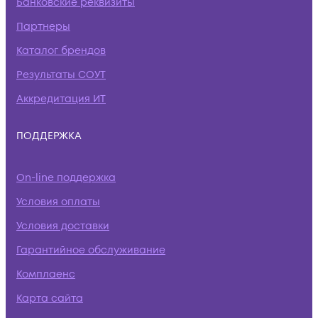
Банковские реквизиты
Партнеры
Каталог брендов
Результаты СОУТ
Аккредитация ИТ
ПОДДЕРЖКА
On-line поддержка
Условия оплаты
Условия доставки
Гарантийное обслуживание
Комплаенс
Карта сайта