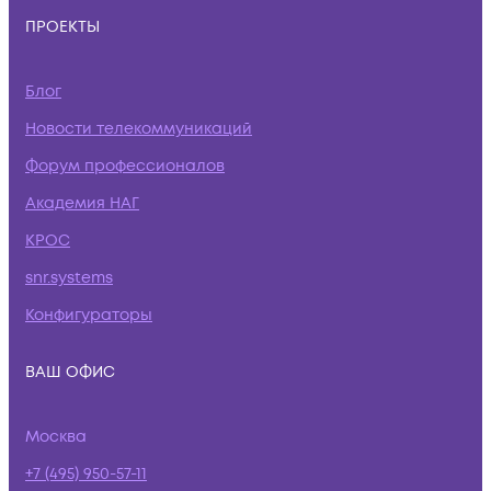
ПРОЕКТЫ
Блог
Новости телекоммуникаций
Форум профессионалов
Академия НАГ
КРОС
snr.systems
Конфигураторы
ВАШ ОФИС
Москва
+7 (495) 950-57-11