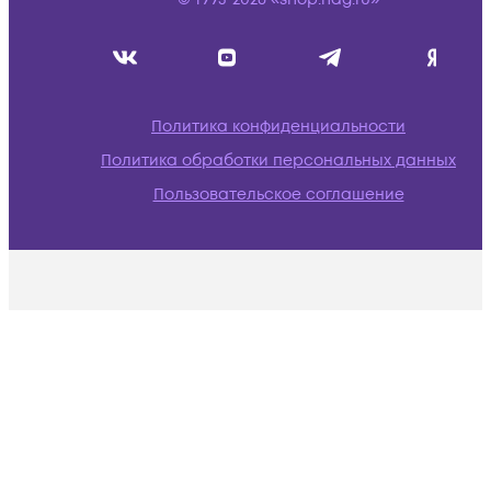
Политика конфиденциальности
Политика обработки персональных данных
Пользовательское соглашение