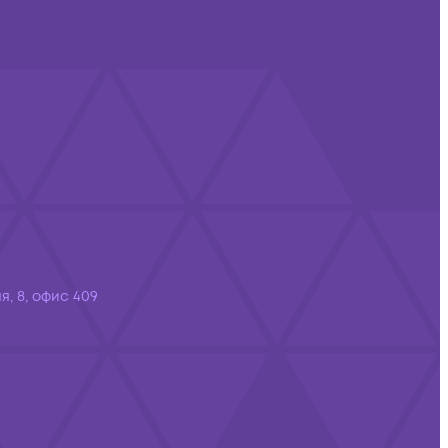
я, 8, офис 409