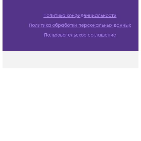
Политика конфиденциальности
Политика обработки персональных данных
Пользовательское соглашение