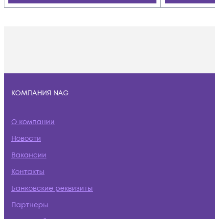
КОМПАНИЯ NAG
О компании
Новости
Вакансии
Контакты
Банковские реквизиты
Партнеры