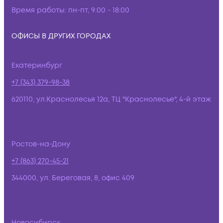
Время работы:
пн-пт, 9:00 - 18:00
ОФИСЫ В ДРУГИХ ГОРОДАХ
Екатеринбург
+7 (343) 379-98-38
620110, ул.Краснолесья 12а, ТЦ "Краснолесье", 4-й этаж
Ростов-на-Дону
+7 (863) 270-45-21
344000, ул. Береговая, 8, офис 409
Новосибирск