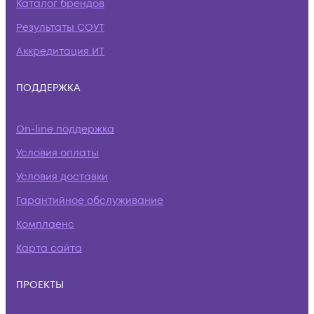
Каталог брендов
Результаты СОУТ
Аккредитация ИТ
ПОДДЕРЖКА
On-line поддержка
Условия оплаты
Условия доставки
Гарантийное обслуживание
Комплаенс
Карта сайта
ПРОЕКТЫ