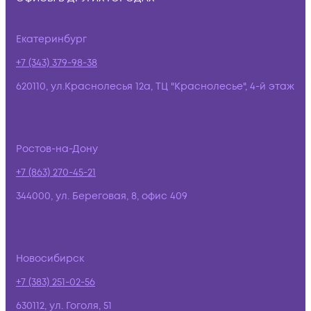
Екатеринбург
+7 (343) 379-98-38
620110, ул.Краснолесья 12а, ТЦ "Краснолесье", 4-й этаж
Ростов-на-Дону
+7 (863) 270-45-21
344000, ул. Береговая, 8, офис 409
Новосибирск
+7 (383) 251-02-56
630112, ул. Гоголя, 51