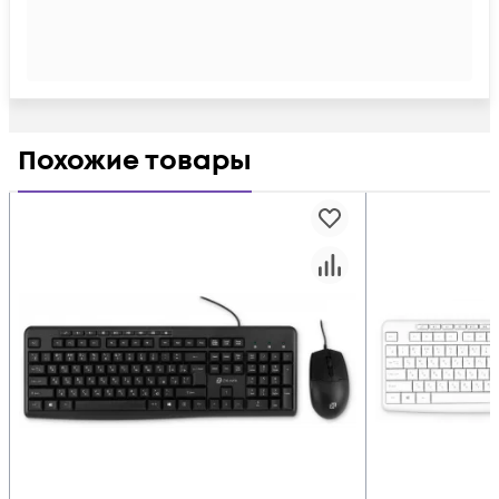
Похожие товары