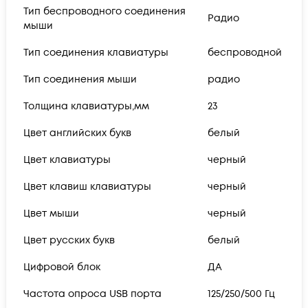
Тип беспроводного соединения
Радио
мыши
Тип соединения клавиатуры
беспроводной
Тип соединения мыши
радио
Толщина клавиатуры,мм
23
Цвет английских букв
белый
Цвет клавиатуры
черный
Цвет клавиш клавиатуры
черный
Цвет мыши
черный
Цвет русских букв
белый
Цифровой блок
ДА
Частота опроса USB порта
125/250/500 Гц