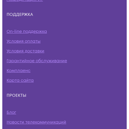
ПОДДЕРЖКА
On-line поддержка
Условия оплаты
Условия доставки
Гарантийное обслуживание
Комплаенс
Карта сайта
ПРОЕКТЫ
Блог
Новости телекоммуникаций