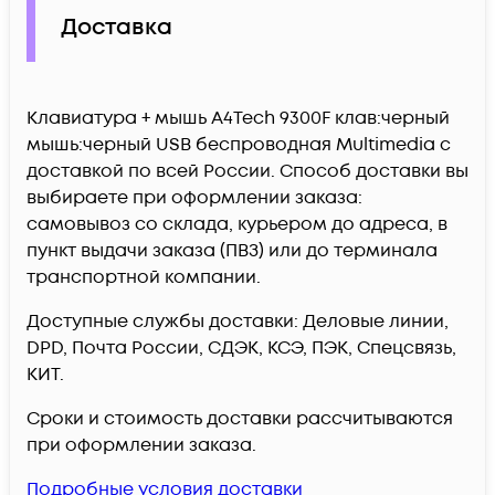
Доставка
Клавиатура + мышь A4Tech 9300F клав:черный
мышь:черный USB беспроводная Multimedia c
доставкой по всей России. Способ доставки вы
выбираете при оформлении заказа:
самовывоз со склада, курьером до адреса, в
пункт выдачи заказа (ПВЗ) или до терминала
транспортной компании.
Доступные службы доставки: Деловые линии,
DPD, Почта России, СДЭК, КСЭ, ПЭК, Спецсвязь,
КИТ.
Сроки и стоимость доставки рассчитываются
при оформлении заказа.
Подробные условия доставки