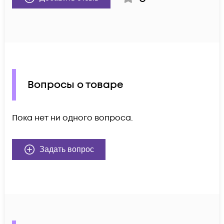
Вопросы о товаре
Пока нет ни одного вопроса.
Задать вопрос