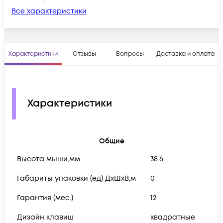
Все характеристики
Характеристики
Отзывы
Вопросы
Доставка и оплата
Характеристики
Общие
Высота мыши,мм
38.6
Габариты упаковки (ед) ДхШхВ,м
0
Гарантия (мес.)
12
Дизайн клавиш
квадратные