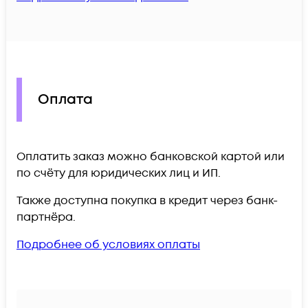
Оплата
Оплатить заказ можно банковской картой или
по счёту для юридических лиц и ИП.
Также доступна покупка в кредит через банк-
партнёра.
Подробнее об условиях оплаты