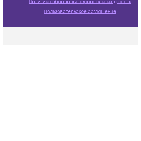
Политика обработки персональных данных
Пользовательское соглашение