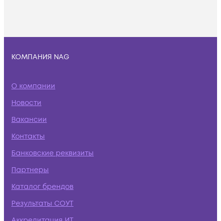
КОМПАНИЯ NAG
О компании
Новости
Вакансии
Контакты
Банковские реквизиты
Партнеры
Каталог брендов
Результаты СОУТ
Аккредитация ИТ