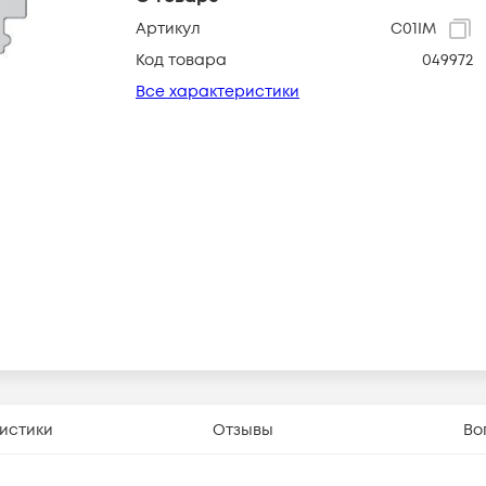
Артикул
C01IM
Код товара
049972
Все характеристики
истики
Отзывы
Во