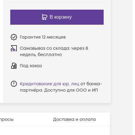
В корзину
Гарантия
12 месяцев
Самовывоз со склада:
через 8
недель, бесплатно
Под заказ
Кредитование для юр. лиц
от банка-
партнёра. Доступно для ООО и ИП
просы
Доставка и оплата