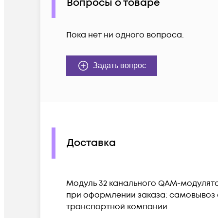
Вопросы о товаре
Пока нет ни одного вопроса.
Задать вопрос
Доставка
Модуль 32 канального QAM-модулято
при оформлении заказа: самовывоз с
транспортной компании.