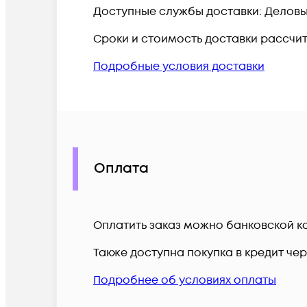
Доступные службы доставки: Деловые 
Сроки и стоимость доставки рассчи
Подробные условия доставки
Оплата
Оплатить заказ можно банковской ка
Также доступна покупка в кредит че
Подробнее об условиях оплаты