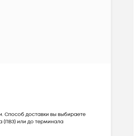
и. Способ доставки вы выбираете
а (ПВЗ) или до терминала