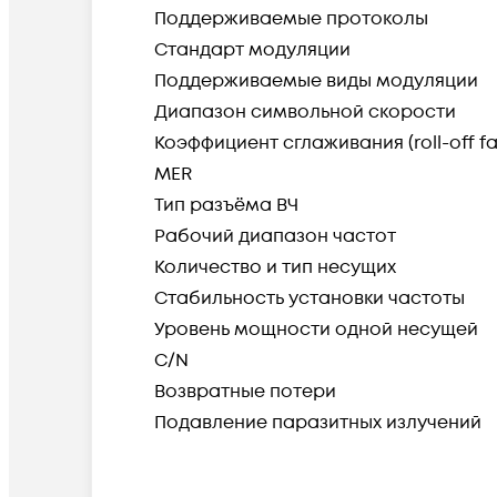
Поддерживаемые протоколы
Стандарт модуляции
Поддерживаемые виды модуляции
Диапазон символьной скорости
Коэффициент сглаживания (roll-off fa
MER
Тип разъёма ВЧ
Рабочий диапазон частот
Количество и тип несущих
Стабильность установки частоты
Уровень мощности одной несущей
C/N
Возвратные потери
Подавление паразитных излучений