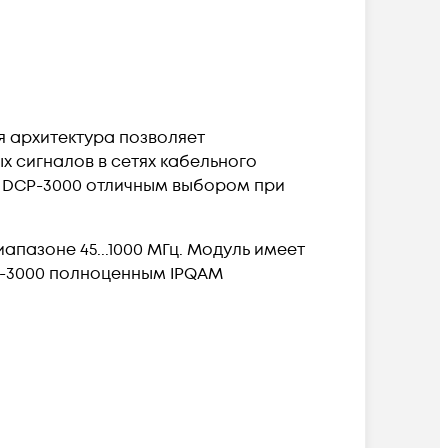
я архитектура позволяет
 сигналов в сетях кабельного
 DCP-3000 отличным выбором при
пазоне 45...1000 МГц. Модуль имеет
CP-3000 полноценным IPQAM