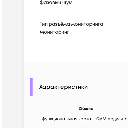
Фазовый шум
Тип разъёма мониторинга
Мониторинг
Характеристики
Общие
Функциональная карта
QAM модулято