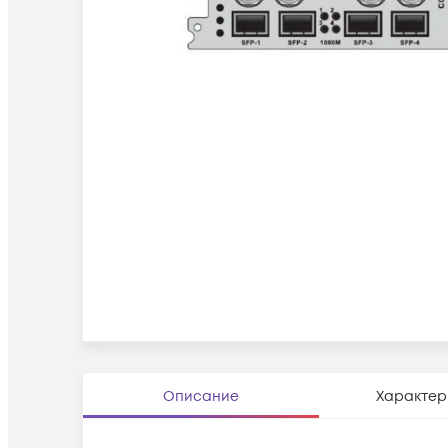
Описание
Характер