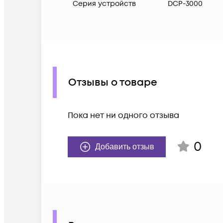
Серия устройств
DCP-3000
Отзывы о товаре
Пока нет ни одного отзыва
0
Добавить отзыв